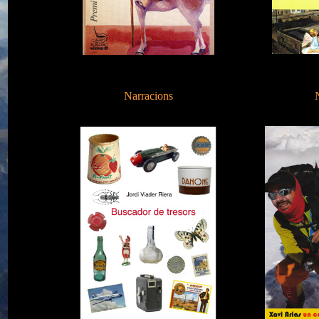
Narracions