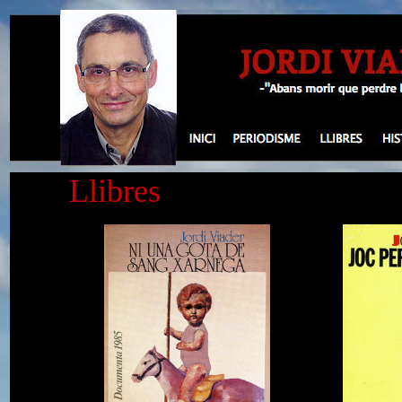
Llibres